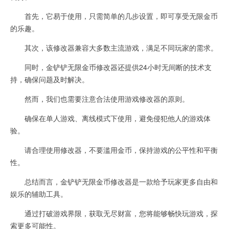
首先，它易于使用，只需简单的几步设置，即可享受无限金币
的乐趣。
其次，该修改器兼容大多数主流游戏，满足不同玩家的需求。
同时，金铲铲无限金币修改器还提供24小时无间断的技术支
持，确保问题及时解决。
然而，我们也需要注意合法使用游戏修改器的原则。
确保在单人游戏、离线模式下使用，避免侵犯他人的游戏体
验。
请合理使用修改器，不要滥用金币，保持游戏的公平性和平衡
性。
总结而言，金铲铲无限金币修改器是一款给予玩家更多自由和
娱乐的辅助工具。
通过打破游戏界限，获取无尽财富，您将能够畅快玩游戏，探
索更多可能性。