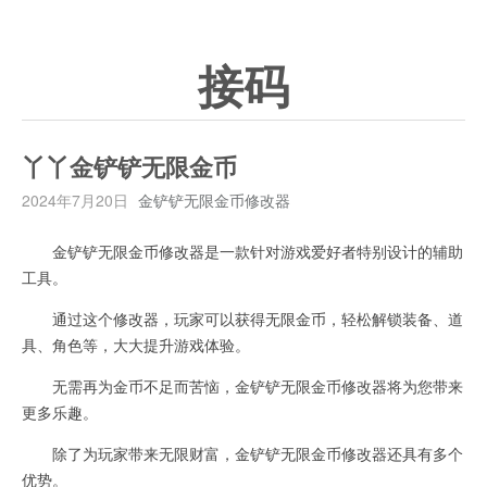
接码
丫丫金铲铲无限金币
2024年7月20日
金铲铲无限金币修改器
金铲铲无限金币修改器是一款针对游戏爱好者特别设计的辅助
工具。
通过这个修改器，玩家可以获得无限金币，轻松解锁装备、道
具、角色等，大大提升游戏体验。
无需再为金币不足而苦恼，金铲铲无限金币修改器将为您带来
更多乐趣。
除了为玩家带来无限财富，金铲铲无限金币修改器还具有多个
优势。