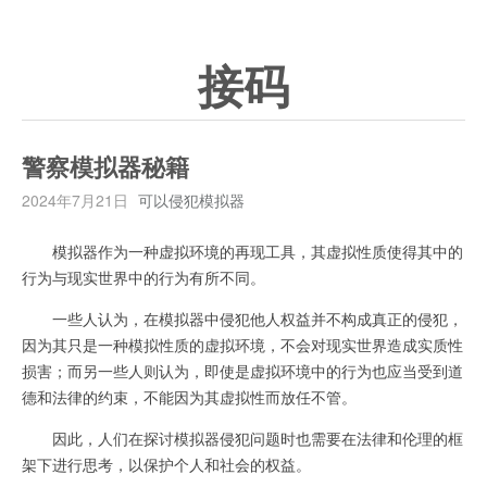
接码
警察模拟器秘籍
2024年7月21日
可以侵犯模拟器
模拟器作为一种虚拟环境的再现工具，其虚拟性质使得其中的
行为与现实世界中的行为有所不同。
一些人认为，在模拟器中侵犯他人权益并不构成真正的侵犯，
因为其只是一种模拟性质的虚拟环境，不会对现实世界造成实质性
损害；而另一些人则认为，即使是虚拟环境中的行为也应当受到道
德和法律的约束，不能因为其虚拟性而放任不管。
因此，人们在探讨模拟器侵犯问题时也需要在法律和伦理的框
架下进行思考，以保护个人和社会的权益。