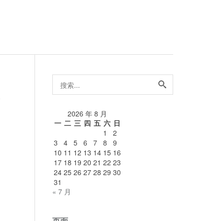
搜
索...
论
2026 年 8 月
一
二
三
四
五
六
日
1
2
3
4
5
6
7
8
9
10
11
12
13
14
15
16
17
18
19
20
21
22
23
24
25
26
27
28
29
30
31
« 7 月
页面