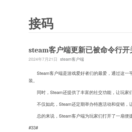
接码
steam客户端更新已被命令行
2024年7月21日
steam客户端
Steam客户端是游戏爱好者们的最爱，通过这一
装。
同时，Steam还提供了丰富的社交功能，让玩家
不仅如此，Steam还定期举办特惠活动和促销，
总的来说，Steam客户端为玩家们打开了一扇便
#33#