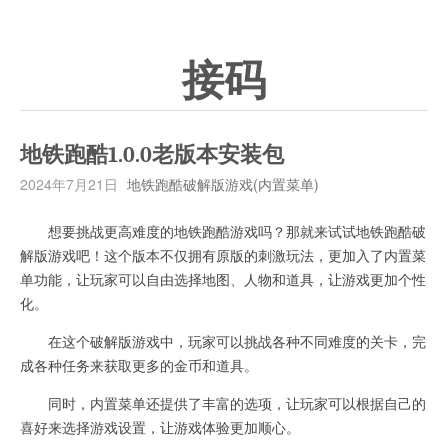
接码
地铁跑酷1.0.0老版本安装包
2024年7月21日
地铁跑酷破解版游戏(内置菜单)
想要挑战更高难度的地铁跑酷游戏吗？那就来试试地铁跑酷破
解版游戏吧！这个版本不仅拥有原版的刺激玩法，更加入了内置菜
单功能，让玩家可以自由选择地图、人物和道具，让游戏更加个性
化。
在这个破解版游戏中，玩家可以挑战各种不同难度的关卡，完
成各种任务来获取更多的金币和道具。
同时，内置菜单还提供了丰富的选项，让玩家可以根据自己的
喜好来选择游戏设置，让游戏体验更加顺心。