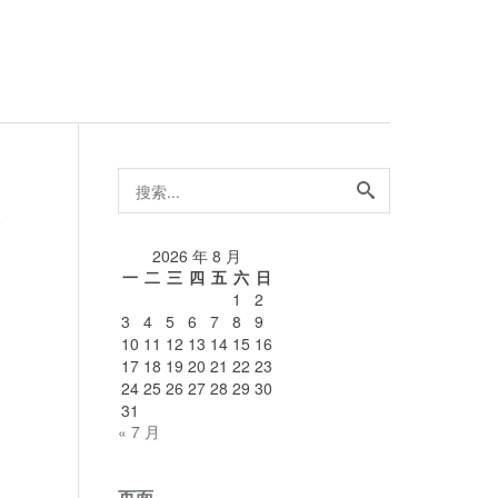
搜
索...
论
2026 年 8 月
一
二
三
四
五
六
日
1
2
3
4
5
6
7
8
9
10
11
12
13
14
15
16
17
18
19
20
21
22
23
24
25
26
27
28
29
30
31
« 7 月
页面