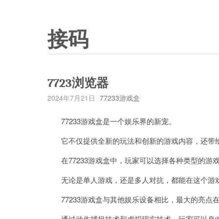
接码
7723浏览器
2024年7月21日
77233游戏盒
77233游戏盒是一个娱乐界的新宠。
它不仅提供全新的玩法和创新的游戏内容，还带给
在77233游戏盒中，玩家可以选择各种类型的游
无论是单人游戏，还是多人对抗，都能在这个游
77233游戏盒与其他娱乐设备相比，最大的亮点
通过动作捕捉技术和虚拟现实技术，玩家可以身临