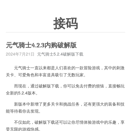
接码
元气骑士4.2.3内购破解版
2024年7月21日
元气骑士5.2.4破解版下载
元气骑士一直以来都是人们喜欢的一款冒险游戏，其中的刺激
关卡、可爱角色和丰富道具吸引了无数玩家。
而现在，通过破解版下载，你可以免去付费的烦恼，直接畅玩
全新的5.2.4版本。
新版本中新增了更多关卡和挑战任务，还有更强大的装备和技
能等待着你去发现。
不仅如此，破解版下载还可以让你尽情体验游戏中的乐趣，享
受无限的游戏快感。