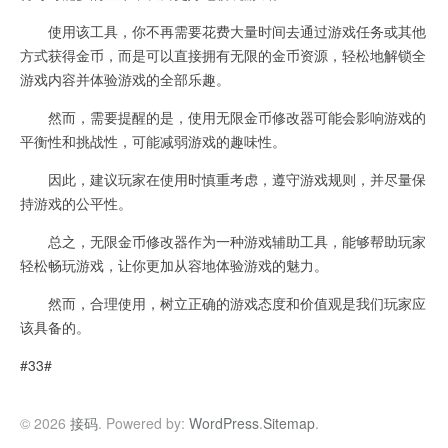
使用该工具，你不再需要花费大量时间去通过游戏任务或其他
方式获得金币，而是可以直接拥有无限的金币资源，轻松地解锁全
游戏内容并体验游戏的全部乐趣。
然而，需要提醒的是，使用无限金币修改器可能会影响游戏的
平衡性和挑战性，可能减弱游戏的趣味性。
因此，建议玩家在使用时慎重考虑，遵守游戏规则，并尽量保
持游戏的公平性。
总之，无限金币修改器作为一种游戏辅助工具，能够帮助玩家
轻松畅玩游戏，让你更加从容地体验游戏的魅力。
然而，合理使用，树立正确的游戏态度和价值观是我们玩家应
该具备的。
#33#
© 2026
接码
. Powered by:
WordPress
.
Sitemap
.