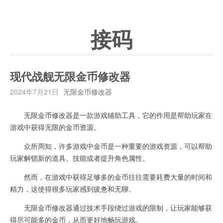
接码
现代战舰无限金币修改器
2024年7月21日
无限金币修改器
无限金币修改器是一款游戏辅助工具，它的作用是帮助玩家在
游戏中获得无限的金币资源。
众所周知，许多游戏中金币是一种重要的游戏资源，可以帮助
玩家解锁新的道具、技能或者提升角色属性。
然而，在游戏中获得足够多的金币往往需要耗费大量的时间和
精力，这使得很多玩家感到疲惫和无聊。
无限金币修改器通过技术手段绕过游戏的限制，让玩家能够获
得尽可能多的金币，从而更好地畅玩游戏。