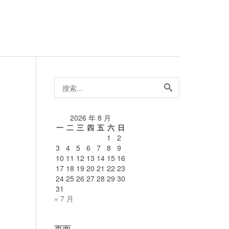
搜
索...
论
2026 年 8 月
一
二
三
四
五
六
日
1
2
3
4
5
6
7
8
9
10
11
12
13
14
15
16
17
18
19
20
21
22
23
24
25
26
27
28
29
30
31
« 7 月
页面