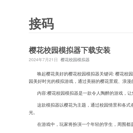
接码
樱花校园模拟器下载安装
2024年7月21日
樱花校园模拟器
唤起樱花美好的樱花校园模拟器关键词: 樱花校园
园美好时光的模拟游戏，通过美丽的樱花景观、浪漫
内容:樱花校园模拟器是一款令人陶醉的游戏，让
这款模拟器以樱花为主题，通过校园情景和各式各
光。
在游戏中，玩家将扮演一个年轻的学生，周围都