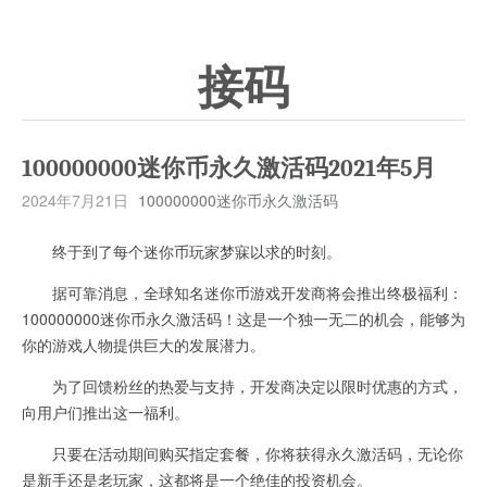
接码
100000000迷你币永久激活码2021年5月
2024年7月21日
100000000迷你币永久激活码
终于到了每个迷你币玩家梦寐以求的时刻。
据可靠消息，全球知名迷你币游戏开发商将会推出终极福利：
100000000迷你币永久激活码！这是一个独一无二的机会，能够为
你的游戏人物提供巨大的发展潜力。
为了回馈粉丝的热爱与支持，开发商决定以限时优惠的方式，
向用户们推出这一福利。
只要在活动期间购买指定套餐，你将获得永久激活码，无论你
是新手还是老玩家，这都将是一个绝佳的投资机会。