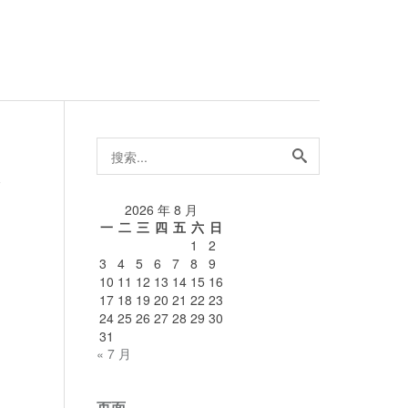
搜
索...
论
2026 年 8 月
一
二
三
四
五
六
日
1
2
3
4
5
6
7
8
9
10
11
12
13
14
15
16
17
18
19
20
21
22
23
24
25
26
27
28
29
30
31
« 7 月
页面