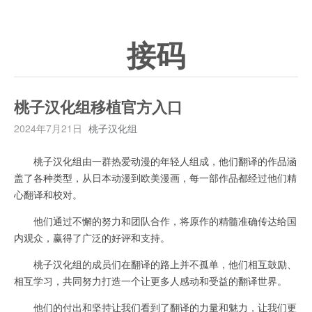
接码
桃子汉化组移植官方入口
2024年7月21日
桃子汉化组
桃子汉化组由一群热爱动漫的年轻人组成，他们翻译的作品涵
盖了各种类型，从日本动漫到欧美漫画，每一部作品都经过他们精
心翻译和校对。
他们通过不懈的努力和团队合作，将原作的精髓准确传达给国
内观众，赢得了广泛的好评和支持。
桃子汉化组的成员们在翻译的路上并不孤单，他们相互鼓励、
相互学习，共同努力打造一个让更多人感动和受益的翻译世界。
他们的付出和坚持让我们看到了翻译的力量和魅力，让我们更