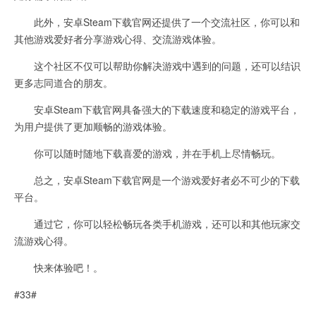
此外，安卓Steam下载官网还提供了一个交流社区，你可以和
其他游戏爱好者分享游戏心得、交流游戏体验。
这个社区不仅可以帮助你解决游戏中遇到的问题，还可以结识
更多志同道合的朋友。
安卓Steam下载官网具备强大的下载速度和稳定的游戏平台，
为用户提供了更加顺畅的游戏体验。
你可以随时随地下载喜爱的游戏，并在手机上尽情畅玩。
总之，安卓Steam下载官网是一个游戏爱好者必不可少的下载
平台。
通过它，你可以轻松畅玩各类手机游戏，还可以和其他玩家交
流游戏心得。
快来体验吧！。
#33#