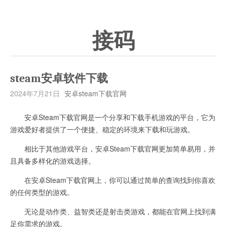
接码
steam安卓软件下载
2024年7月21日
安卓steam下载官网
安卓Steam下载官网是一个分享和下载手机游戏的平台，它为
游戏爱好者提供了一个便捷、稳定的环境来下载和玩游戏。
相比于其他游戏平台，安卓Steam下载官网更加简单易用，并
且具备多样化的游戏选择。
在安卓Steam下载官网上，你可以通过简单的查询找到你喜欢
的任何类型的游戏。
无论是动作类、益智类还是射击类游戏，都能在官网上找到满
足你需求的游戏。