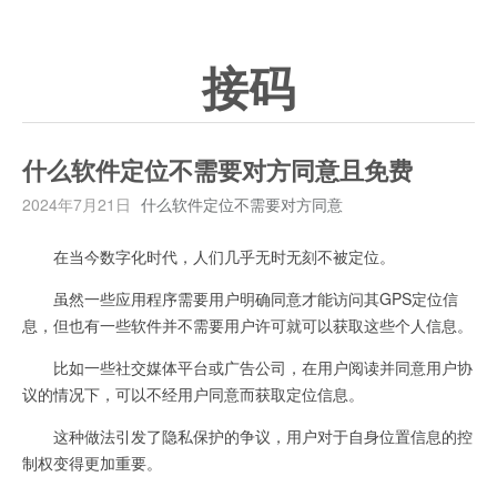
接码
什么软件定位不需要对方同意且免费
2024年7月21日
什么软件定位不需要对方同意
在当今数字化时代，人们几乎无时无刻不被定位。
虽然一些应用程序需要用户明确同意才能访问其GPS定位信
息，但也有一些软件并不需要用户许可就可以获取这些个人信息。
比如一些社交媒体平台或广告公司，在用户阅读并同意用户协
议的情况下，可以不经用户同意而获取定位信息。
这种做法引发了隐私保护的争议，用户对于自身位置信息的控
制权变得更加重要。