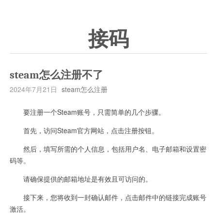
接码
steam怎么注册不了
2024年7月21日
steam怎么注册
要注册一个Steam账号，只需简单的几个步骤。
首先，访问Steam官方网站，点击注册按钮。
然后，填写所需的个人信息，包括用户名、电子邮箱和设置密
码等。
请确保提供的邮箱地址是有效且可访问的。
接下来，您将收到一封确认邮件，点击邮件中的链接完成账号
激活。