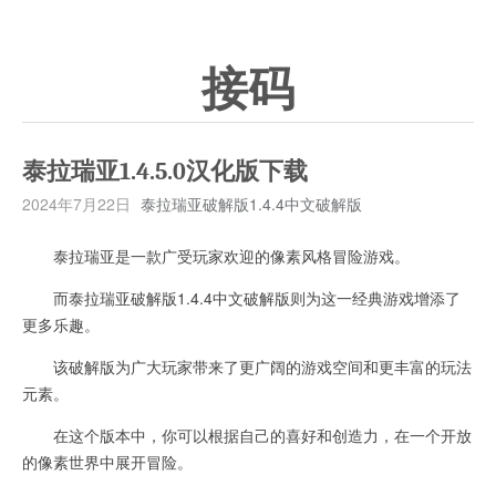
接码
泰拉瑞亚1.4.5.0汉化版下载
2024年7月22日
泰拉瑞亚破解版1.4.4中文破解版
泰拉瑞亚是一款广受玩家欢迎的像素风格冒险游戏。
而泰拉瑞亚破解版1.4.4中文破解版则为这一经典游戏增添了
更多乐趣。
该破解版为广大玩家带来了更广阔的游戏空间和更丰富的玩法
元素。
在这个版本中，你可以根据自己的喜好和创造力，在一个开放
的像素世界中展开冒险。