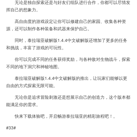
无论是独自探索还是与好友们组队进行合作，你都可以尽情发
挥自己的想象力。
高自由度的游戏设定让你可以修建自己的家园、收集各种资
源，还可以制作各种装备和武器来保护自己。
同时，泰拉瑞亚破解版1.4.4中文破解版还增加了更多的任务
和挑战，丰富了游戏的可玩性。
你可以完成不同的任务获得奖励，与各种敌对生物战斗，探索
不同的地下洞穴和神秘地图。
泰拉瑞亚破解版1.4.4中文破解版的推出，让玩家们能够以更
自由的方式探索无限可能。
无论你是追求冒险刺激还是想展示自己的创造力，这个版本都
能满足你的需求。
快来下载体验吧，开启畅游泰拉瑞亚的精彩旅程吧！。
#33#