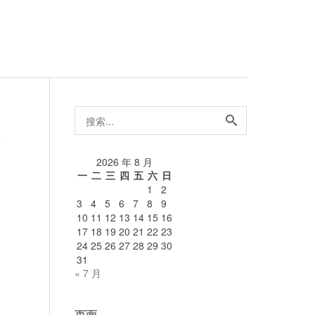
搜
索...
论
2026 年 8 月
一
二
三
四
五
六
日
1
2
3
4
5
6
7
8
9
10
11
12
13
14
15
16
17
18
19
20
21
22
23
24
25
26
27
28
29
30
31
« 7 月
页面