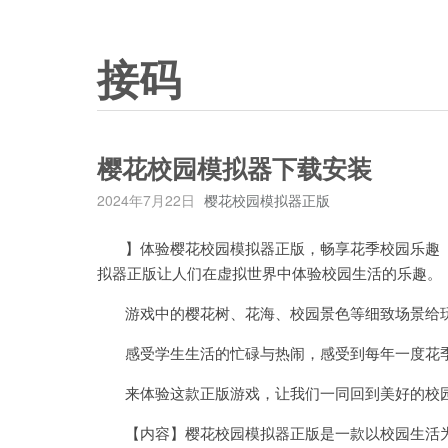
接码
樱花校园模拟器下载安装
2024年7月22日
樱花校园模拟器正版
】体验樱花校园模拟器正版，畅享花季校园乐趣【
拟器正版让人们在虚拟世界中体验校园生活的乐趣。
游戏中的樱花树、花海、校园景色等细致场景给玩
感受学生生活的忙碌与热闹，感受到每年一度花
来体验这款正版游戏，让我们一同回到美好的校
【内容】樱花校园模拟器正版是一款以校园生活为