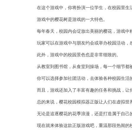
在这个游戏中，你将扮演一位学生，在校园里生活
游戏中的樱花树是游戏的一大特色。
每年春天，校园内会绽放出美丽的樱花，游戏中精
玩家可以在游戏中与朋友约会或举办校园活动，感
此外，游戏中的校园景色也是非常细致的。
从教室到图书馆，从食堂到操场，每一个细节都
你可以选择参加社团活动，去体验各种校园生活
而且，游戏还加入了丰富有趣的任务和挑战，让你
总的来说，樱花校园模拟器正版让人们在虚拟世界
无论是追逐樱花的花季浪漫，还是打造属于自己的
现在就来体验这款正版游戏吧，重温那段热闹的