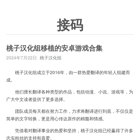
接码
桃子汉化组移植的安卓游戏合集
2024年7月22日
桃子汉化组
桃子汉化组成立于2016年，由一群热爱翻译的年轻人组建而
成。
他们擅长翻译各种类型的作品，包括动漫、小说、游戏等，为
广大中文读者提供了更多选择。
团队成员每天都在努力工作，力求将翻译进行到底，不仅仅是
简单的文字转换，更是用心传达原作的精髓和情感。
凭借着对翻译事业的热爱和坚持，桃子汉化组已经赢得了许多
忠实粉丝的支持和喜爱。