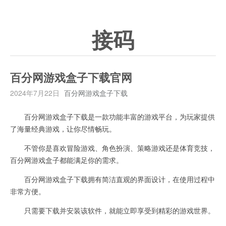
接码
百分网游戏盒子下载官网
2024年7月22日
百分网游戏盒子下载
百分网游戏盒子下载是一款功能丰富的游戏平台，为玩家提供
了海量经典游戏，让你尽情畅玩。
不管你是喜欢冒险游戏、角色扮演、策略游戏还是体育竞技，
百分网游戏盒子都能满足你的需求。
百分网游戏盒子下载拥有简洁直观的界面设计，在使用过程中
非常方便。
只需要下载并安装该软件，就能立即享受到精彩的游戏世界。