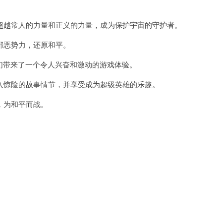
越常人的力量和正义的力量，成为保护宇宙的守护者。
恶势力，还原和平。
们带来了一个令人兴奋和激动的游戏体验。
惊险的故事情节，并享受成为超级英雄的乐趣。
，为和平而战。