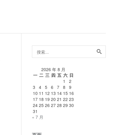
搜
索...
论
2026 年 8 月
一
二
三
四
五
六
日
1
2
3
4
5
6
7
8
9
10
11
12
13
14
15
16
17
18
19
20
21
22
23
24
25
26
27
28
29
30
31
« 7 月
页面