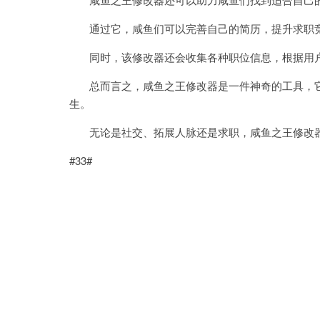
通过它，咸鱼们可以完善自己的简历，提升求职
同时，该修改器还会收集各种职位信息，根据用户
总而言之，咸鱼之王修改器是一件神奇的工具，它
生。
无论是社交、拓展人脉还是求职，咸鱼之王修改器
#33#