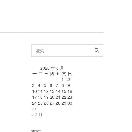
搜
索...
论
2026 年 8 月
一
二
三
四
五
六
日
1
2
3
4
5
6
7
8
9
10
11
12
13
14
15
16
17
18
19
20
21
22
23
24
25
26
27
28
29
30
31
« 7 月
页面