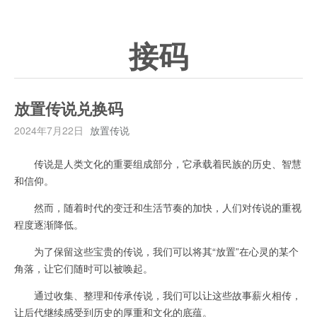
接码
放置传说兑换码
2024年7月22日
放置传说
传说是人类文化的重要组成部分，它承载着民族的历史、智慧
和信仰。
然而，随着时代的变迁和生活节奏的加快，人们对传说的重视
程度逐渐降低。
为了保留这些宝贵的传说，我们可以将其“放置”在心灵的某个
角落，让它们随时可以被唤起。
通过收集、整理和传承传说，我们可以让这些故事薪火相传，
让后代继续感受到历史的厚重和文化的底蕴。