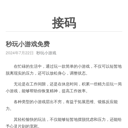
接码
秒玩小游戏免费
2024年7月22日
秒玩小游戏
在忙碌的生活中，通过玩一款简单的小游戏，不仅可以短暂地
脱离现实的压力，还可以放松身心，调整状态。
无论是在工作间隙，还是在休息时间，积累一些精力后玩一局
小游戏，能够帮助你恢复精神，提高工作效率。
各种类型的小游戏层出不穷，有益于拓展思维、锻炼反应能
力。
其轻松愉快的玩法，不仅能够短暂地摆脱忧虑和压力，还能给
予心灵片刻的宽慰。