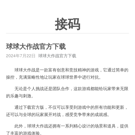
接码
球球大作战官方下载
2024年7月22日
球球大作战官方下载
球球大作战是一款富有创意和竞技精神的游戏，它通过简单的
操控，充满策略性地让玩家在球球世界中进行对抗。
无论是个人挑战还是团队合作，这款游戏都能给玩家带来无限
的乐趣与刺激。
通过下载官方版，不仅可以享受到游戏中的所有功能和更新，
还可以与全球的玩家展开对战，感受竞争带来的成就感。
此外，球球大作战还拥有一系列精心设计的场景和道具，提供
了丰富的游戏体验。