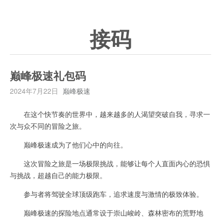
接码
巅峰极速礼包码
2024年7月22日
巅峰极速
在这个快节奏的世界中，越来越多的人渴望突破自我，寻求一
次与众不同的冒险之旅。
巅峰极速成为了他们心中的向往。
这次冒险之旅是一场极限挑战，能够让每个人直面内心的恐惧
与挑战，超越自己的能力极限。
参与者将驾驶全球顶级跑车，追求速度与激情的极致体验。
巅峰极速的探险地点通常设于崇山峻岭、森林密布的荒野地