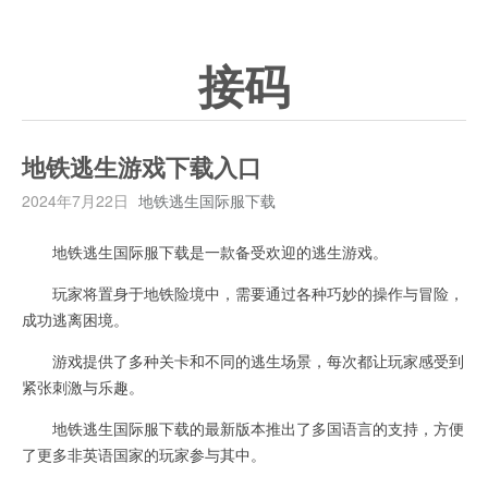
接码
地铁逃生游戏下载入口
2024年7月22日
地铁逃生国际服下载
地铁逃生国际服下载是一款备受欢迎的逃生游戏。
玩家将置身于地铁险境中，需要通过各种巧妙的操作与冒险，
成功逃离困境。
游戏提供了多种关卡和不同的逃生场景，每次都让玩家感受到
紧张刺激与乐趣。
地铁逃生国际服下载的最新版本推出了多国语言的支持，方便
了更多非英语国家的玩家参与其中。