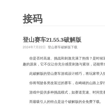
接码
登山赛车21.55.3破解版
2024年7月22日
登山赛车破解版下载
你是否对高速、挑战和刺激充满了热情？是时候迎
趣的源泉，它不仅让你充分感受刺激与紧张，还能带
此破解版的登山赛车游戏设计精巧，将玩家带入
你将驾驶各类改装过的赛车，在崎岖的山路上穿
游戏中提供多种挑战模式，如赛道竞速、时间竞赛
而最吸引人的特点是这个破解版的全免费下载。