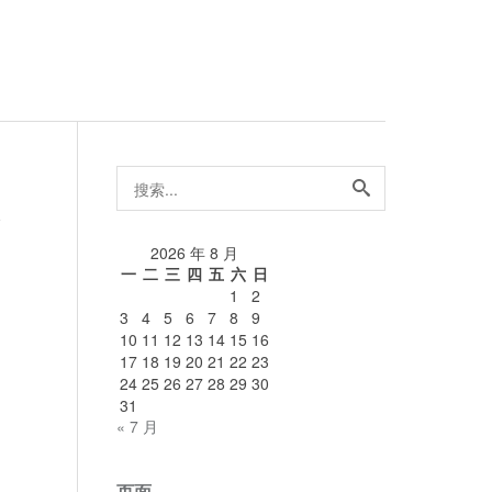
搜
索...
论
2026 年 8 月
一
二
三
四
五
六
日
1
2
3
4
5
6
7
8
9
10
11
12
13
14
15
16
17
18
19
20
21
22
23
24
25
26
27
28
29
30
31
« 7 月
页面