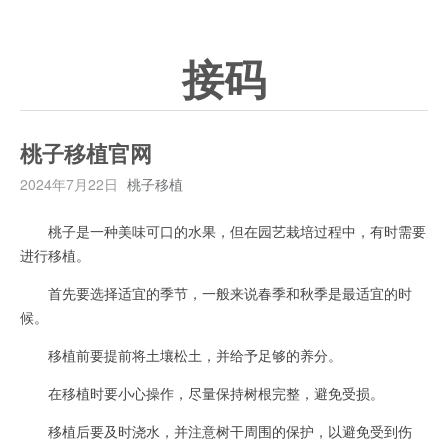
接码
桃子移植官网
2024年7月22日
桃子移植
桃子是一种美味可口的水果，但在园艺栽培过程中，有时需要
进行移植。
首先要选择适宜的季节，一般来说春季和秋季是最适宜的时
候。
移植前要提前将土壤松土，并给予足够的养分。
在移植时要小心操作，尽量保持树根完整，避免受损。
移植后要及时浇水，并注意树干周围的保护，以避免受到伤