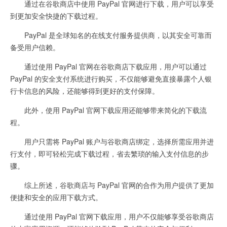
通过在谷歌商店中使用 PayPal 官网进行下载，用户可以享受
到更加安全快捷的下载过程。
PayPal 是全球知名的在线支付服务提供商，以其安全可靠而
备受用户信赖。
通过使用 PayPal 官网在谷歌商店下载应用，用户可以通过
PayPal 的安全支付系统进行购买，不仅能够避免直接暴露个人银
行卡信息的风险，还能够得到更好的支付保障。
此外，使用 PayPal 官网下载应用还能够带来简化的下载流
程。
用户只需将 PayPal 账户与谷歌商店绑定，选择所需应用并进
行支付，即可轻松完成下载过程，省去繁琐的输入支付信息的步
骤。
综上所述，谷歌商店与 PayPal 官网的合作为用户提供了更加
便捷和安全的应用下载方式。
通过使用 PayPal 官网下载应用，用户不仅能够享受谷歌商店