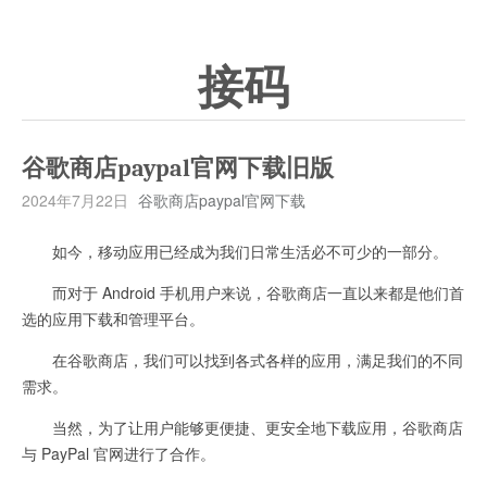
接码
谷歌商店paypal官网下载旧版
2024年7月22日
谷歌商店paypal官网下载
如今，移动应用已经成为我们日常生活必不可少的一部分。
而对于 Android 手机用户来说，谷歌商店一直以来都是他们首
选的应用下载和管理平台。
在谷歌商店，我们可以找到各式各样的应用，满足我们的不同
需求。
当然，为了让用户能够更便捷、更安全地下载应用，谷歌商店
与 PayPal 官网进行了合作。