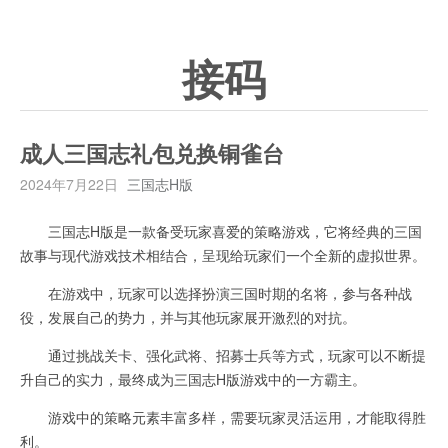
接码
成人三国志礼包兑换铜雀台
2024年7月22日
三国志H版
三国志H版是一款备受玩家喜爱的策略游戏，它将经典的三国
故事与现代游戏技术相结合，呈现给玩家们一个全新的虚拟世界。
在游戏中，玩家可以选择扮演三国时期的名将，参与各种战
役，发展自己的势力，并与其他玩家展开激烈的对抗。
通过挑战关卡、强化武将、招募士兵等方式，玩家可以不断提
升自己的实力，最终成为三国志H版游戏中的一方霸主。
游戏中的策略元素丰富多样，需要玩家灵活运用，才能取得胜
利。