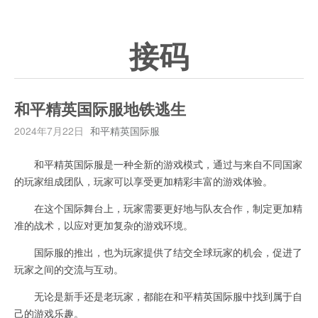
接码
和平精英国际服地铁逃生
2024年7月22日
和平精英国际服
和平精英国际服是一种全新的游戏模式，通过与来自不同国家
的玩家组成团队，玩家可以享受更加精彩丰富的游戏体验。
在这个国际舞台上，玩家需要更好地与队友合作，制定更加精
准的战术，以应对更加复杂的游戏环境。
国际服的推出，也为玩家提供了结交全球玩家的机会，促进了
玩家之间的交流与互动。
无论是新手还是老玩家，都能在和平精英国际服中找到属于自
己的游戏乐趣。