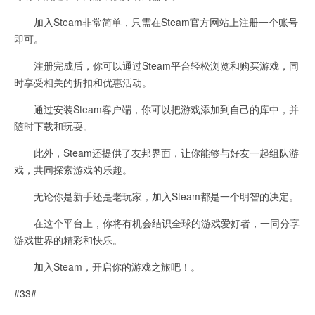
加入Steam非常简单，只需在Steam官方网站上注册一个账号
即可。
注册完成后，你可以通过Steam平台轻松浏览和购买游戏，同
时享受相关的折扣和优惠活动。
通过安装Steam客户端，你可以把游戏添加到自己的库中，并
随时下载和玩耍。
此外，Steam还提供了友邦界面，让你能够与好友一起组队游
戏，共同探索游戏的乐趣。
无论你是新手还是老玩家，加入Steam都是一个明智的决定。
在这个平台上，你将有机会结识全球的游戏爱好者，一同分享
游戏世界的精彩和快乐。
加入Steam，开启你的游戏之旅吧！。
#33#