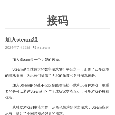
接码
加入steam组
2024年7月22日
加入steam
加入Steam是一个明智的选择。
Steam是全球最大的数字游戏发行平台之一，汇集了众多优质
的游戏资源，为玩家们提供了无尽的乐趣和各种游戏体验。
加入Steam的好处不仅仅是能够轻松下载和玩各种游戏，更重
要的是可以通过Steam社区与全球玩家交流互动，分享游戏心得和
体验。
从独立游戏到主流大作，从角色扮演到射击游戏，Steam应有
尽有，满足了不同游戏爱好者的需求。