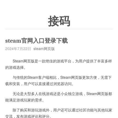
接码
steam官网入口登录下载
2024年7月22日
steam网页版
Steam网页版是一款绝佳的游戏平台，为用户提供了丰富多样
的游戏选择。
与传统的Steam客户端相比，Steam网页版更加方便，无需下
载和安装，用户可以直接通过浏览器访问。
无论是大型多人在线游戏还是小众独立游戏，Steam网页版都
能满足游戏玩家的需求。
除了购买和游玩游戏外，用户还可以通过社区功能与其他玩家
交流，发布游戏评论和评分。