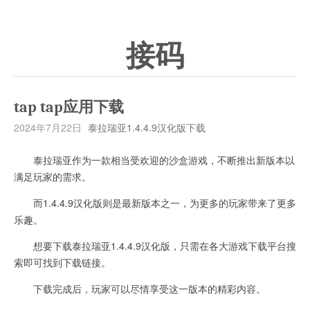
接码
tap tap应用下载
2024年7月22日
泰拉瑞亚1.4.4.9汉化版下载
泰拉瑞亚作为一款相当受欢迎的沙盒游戏，不断推出新版本以
满足玩家的需求。
而1.4.4.9汉化版则是最新版本之一，为更多的玩家带来了更多
乐趣。
想要下载泰拉瑞亚1.4.4.9汉化版，只需在各大游戏下载平台搜
索即可找到下载链接。
下载完成后，玩家可以尽情享受这一版本的精彩内容。