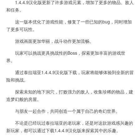
1.4.4.9汉化版更新了许多游戏元素，增加了更多的物品、敌人
和任务。
这一版本优化了游戏性能，修复了一些已知的bug，同时增加
了更多可玩性。
游戏画面更加华丽，战斗动作更加流畅。
玩家可以挑战更具挑战性的Boss，探索更加丰富的游戏世
界。
通过泰拉瑞亚1.4.4.9汉化版下载，玩家将能够体验到全新的冒
险和挑战。
探索未知的地下洞穴，打败强力的敌人，收集珍稀的物品，建
造梦幻般的房屋。
与朋友一起合作，共同创造一个属于自己的奇幻世界。
不论是已经玩过泰拉瑞亚的老玩家，还是对这款游戏感兴趣的
新玩家，都可以通过下载1.4.4.9汉化版来探索其中的乐趣。