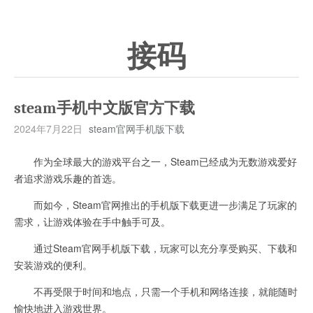
接码
steam手机中文版官方下载
2024年7月22日
steam官网手机版下载
作为全球最大的游戏平台之一，Steam已经成为无数游戏爱好
者追求游戏乐趣的首选。
而如今，Steam官网推出的手机版下载更进一步满足了玩家的
需求，让游戏体验在手中触手可及。
通过Steam官网手机版下载，玩家可以充分享受购买、下载和
安装游戏的便利。
不再受限于时间和地点，只需一个手机和网络连接，就能随时
愉快地进入游戏世界。