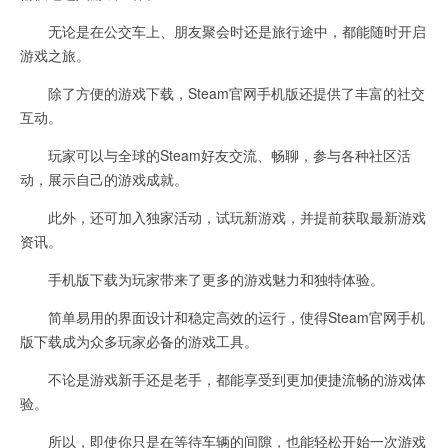
无论是在公交车上、朋友聚会时还是旅行途中，都能随时开启
游戏之旅。
除了方便的游戏下载，Steam官网手机版还提供了丰富的社交
互动。
玩家可以与全球的Steam好友交流、畅聊，参与各种社区活
动，展示自己的游戏成就。
此外，还可加入独家活动，试玩新游戏，并提前获取最新游戏
资讯。
手机版下载为玩家带来了更多的游戏魅力和独特体验。
简单易用的界面设计和稳定高效的运行，使得Steam官网手机
版下载成为众多玩家必备的游戏工具。
不论是游戏新手还是老手，都能享受到更加便捷流畅的游戏体
验。
所以，即使你只是在等待车辆的间隙，也能轻松开始一次游戏