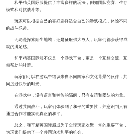
和平精英国际服提供了丰富多样的玩法，例如团队竞赛、生存
模式和对抗战斗等。
玩家可以根据自己的喜好选择适合自己的游戏模式，体验不同
的战斗乐趣。
无论是探索陌生地域，还是征服强大敌人，玩家们都会获得成
就的满足感。
和平精英国际服不仅是一个游戏平台，更是一个互相交流、互
相帮助的社群。
玩家们可以在游戏中结识来自不同国家和文化背景的伙伴，共
同度过快乐的时光。
在游戏中，没有语言和种族的隔阂，只有友谊和团队的力量。
通过共同战斗，玩家们体验到了和平的重要性，并意识到只有
通过合作才能实现真正的和平。
总之，和平精英国际服成为了全球玩家欢聚一堂的重要平台，
为玩家们提供了一个共同追求和平的机会。