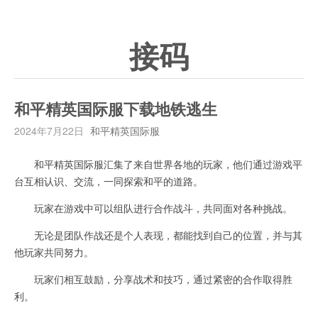
接码
和平精英国际服下载地铁逃生
2024年7月22日
和平精英国际服
和平精英国际服汇集了来自世界各地的玩家，他们通过游戏平
台互相认识、交流，一同探索和平的道路。
玩家在游戏中可以组队进行合作战斗，共同面对各种挑战。
无论是团队作战还是个人表现，都能找到自己的位置，并与其
他玩家共同努力。
玩家们相互鼓励，分享战术和技巧，通过紧密的合作取得胜
利。