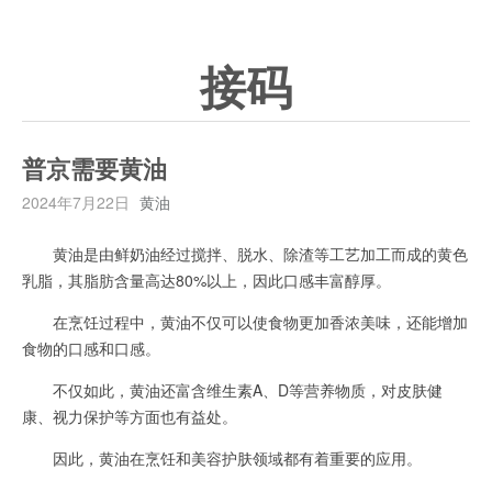
接码
普京需要黄油
2024年7月22日
黄油
黄油是由鲜奶油经过搅拌、脱水、除渣等工艺加工而成的黄色
乳脂，其脂肪含量高达80%以上，因此口感丰富醇厚。
在烹饪过程中，黄油不仅可以使食物更加香浓美味，还能增加
食物的口感和口感。
不仅如此，黄油还富含维生素A、D等营养物质，对皮肤健
康、视力保护等方面也有益处。
因此，黄油在烹饪和美容护肤领域都有着重要的应用。