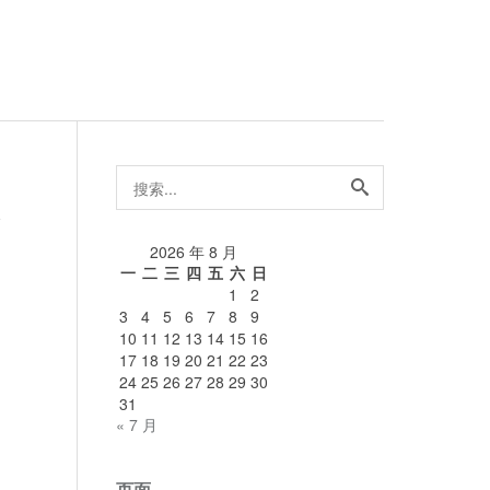
搜
索...
论
2026 年 8 月
一
二
三
四
五
六
日
1
2
3
4
5
6
7
8
9
10
11
12
13
14
15
16
17
18
19
20
21
22
23
24
25
26
27
28
29
30
31
« 7 月
页面