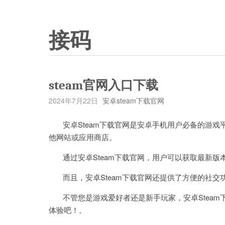
接码
steam官网入口下载
2024年7月22日
安卓steam下载官网
安卓Steam下载官网是安卓手机用户必备的游戏
他网站或应用商店。
通过安卓Steam下载官网，用户可以获取最新版
而且，安卓Steam下载官网还提供了方便的社交
不管您是游戏爱好者还是新手玩家，安卓Steam
体验吧！。