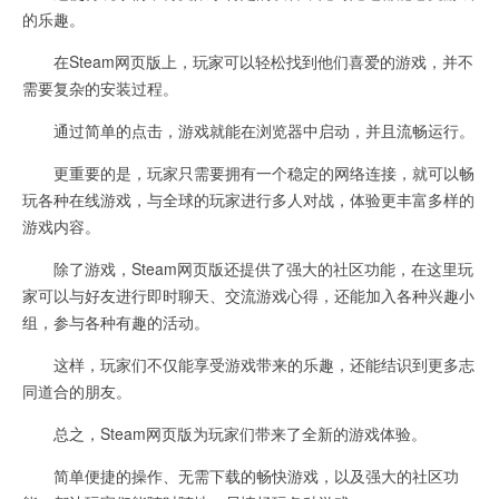
的乐趣。
在Steam网页版上，玩家可以轻松找到他们喜爱的游戏，并不
需要复杂的安装过程。
通过简单的点击，游戏就能在浏览器中启动，并且流畅运行。
更重要的是，玩家只需要拥有一个稳定的网络连接，就可以畅
玩各种在线游戏，与全球的玩家进行多人对战，体验更丰富多样的
游戏内容。
除了游戏，Steam网页版还提供了强大的社区功能，在这里玩
家可以与好友进行即时聊天、交流游戏心得，还能加入各种兴趣小
组，参与各种有趣的活动。
这样，玩家们不仅能享受游戏带来的乐趣，还能结识到更多志
同道合的朋友。
总之，Steam网页版为玩家们带来了全新的游戏体验。
简单便捷的操作、无需下载的畅快游戏，以及强大的社区功