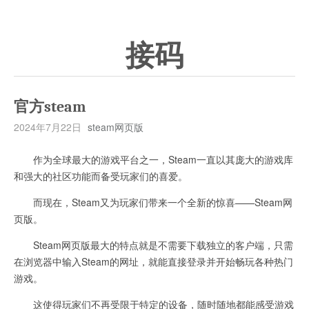
接码
官方steam
2024年7月22日
steam网页版
作为全球最大的游戏平台之一，Steam一直以其庞大的游戏库
和强大的社区功能而备受玩家们的喜爱。
而现在，Steam又为玩家们带来一个全新的惊喜——Steam网
页版。
Steam网页版最大的特点就是不需要下载独立的客户端，只需
在浏览器中输入Steam的网址，就能直接登录并开始畅玩各种热门
游戏。
这使得玩家们不再受限于特定的设备，随时随地都能感受游戏