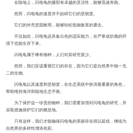
在陆地上，闪电龟的腿部有卓越的灵活性，能够迅速奔跑。
然而，闪电龟的速度并不妨碍它们的坚韧度。
它们的外壳坚固耐用，能够轻松抵御敌害的袭击。
不仅如此，闪电龟还具备出色的适应能力，在严寒或饥饿的环
境下也能生存下来。
闪电龟属于稀有物种，人们对其研究甚少。
然而，我们应该重视它们的存在，因为它们是自然界中独一无
二的生物。
闪电龟以其速度和坚韧度，在生态系统中扮演着重要的角色，
帮助维持海洋和陆地生态平衡。
为了保护这一珍贵的物种，我们需要加强对闪电龟的研究，并
采取措施保护它们的栖息地。
只有这样，我们才能确保闪电龟的美丽存在得以延续，继续为
自然界的多样性增添色彩。