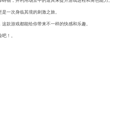
是一次身临其境的刺激之旅。
这款游戏都能给你带来不一样的快感和乐趣。
险吧！。