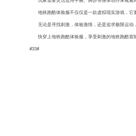
地铁跑酷体验服不仅仅是一款虚拟现实游戏，它更
无论是寻找刺激，体验激情，还是追求极限运动，
快穿上地铁跑酷体验服，享受刺激的地铁跑酷冒
#33#