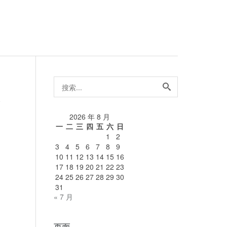
搜
索...
论
2026 年 8 月
一
二
三
四
五
六
日
1
2
3
4
5
6
7
8
9
10
11
12
13
14
15
16
17
18
19
20
21
22
23
24
25
26
27
28
29
30
31
« 7 月
页面