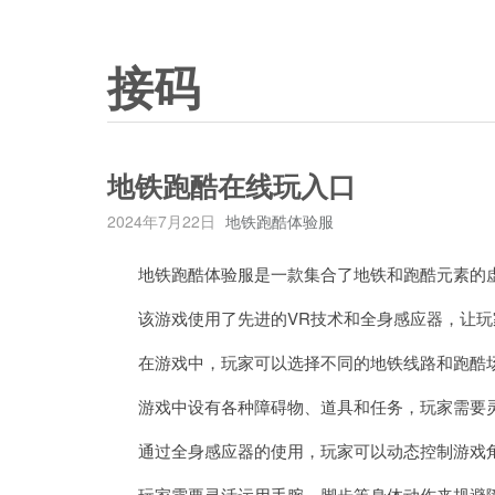
接码
地铁跑酷在线玩入口
2024年7月22日
地铁跑酷体验服
地铁跑酷体验服是一款集合了地铁和跑酷元素的
该游戏使用了先进的VR技术和全身感应器，让玩
在游戏中，玩家可以选择不同的地铁线路和跑酷场
游戏中设有各种障碍物、道具和任务，玩家需要灵
通过全身感应器的使用，玩家可以动态控制游戏角
玩家需要灵活运用手腕、脚步等身体动作来规避障