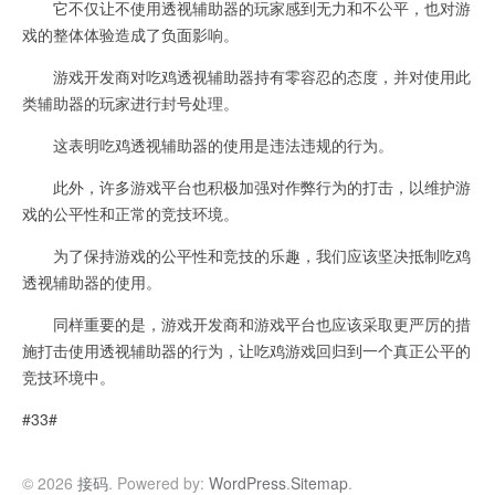
它不仅让不使用透视辅助器的玩家感到无力和不公平，也对游
戏的整体体验造成了负面影响。
游戏开发商对吃鸡透视辅助器持有零容忍的态度，并对使用此
类辅助器的玩家进行封号处理。
这表明吃鸡透视辅助器的使用是违法违规的行为。
此外，许多游戏平台也积极加强对作弊行为的打击，以维护游
戏的公平性和正常的竞技环境。
为了保持游戏的公平性和竞技的乐趣，我们应该坚决抵制吃鸡
透视辅助器的使用。
同样重要的是，游戏开发商和游戏平台也应该采取更严厉的措
施打击使用透视辅助器的行为，让吃鸡游戏回归到一个真正公平的
竞技环境中。
#33#
© 2026
接码
. Powered by:
WordPress
.
Sitemap
.