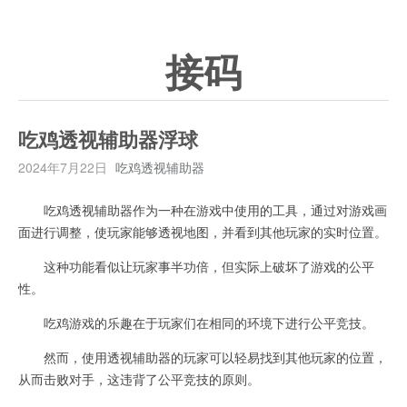
接码
吃鸡透视辅助器浮球
2024年7月22日
吃鸡透视辅助器
吃鸡透视辅助器作为一种在游戏中使用的工具，通过对游戏画
面进行调整，使玩家能够透视地图，并看到其他玩家的实时位置。
这种功能看似让玩家事半功倍，但实际上破坏了游戏的公平
性。
吃鸡游戏的乐趣在于玩家们在相同的环境下进行公平竞技。
然而，使用透视辅助器的玩家可以轻易找到其他玩家的位置，
从而击败对手，这违背了公平竞技的原则。