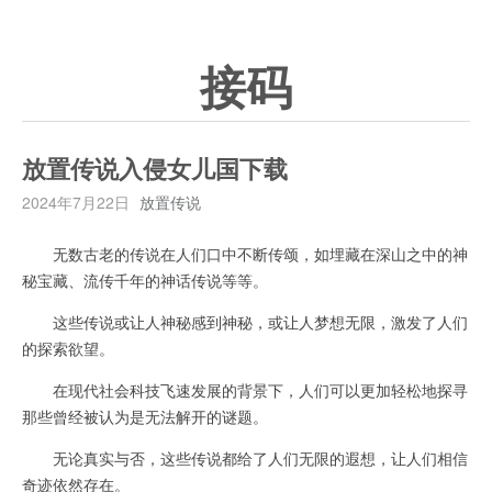
接码
放置传说入侵女儿国下载
2024年7月22日
放置传说
无数古老的传说在人们口中不断传颂，如埋藏在深山之中的神
秘宝藏、流传千年的神话传说等等。
这些传说或让人神秘感到神秘，或让人梦想无限，激发了人们
的探索欲望。
在现代社会科技飞速发展的背景下，人们可以更加轻松地探寻
那些曾经被认为是无法解开的谜题。
无论真实与否，这些传说都给了人们无限的遐想，让人们相信
奇迹依然存在。