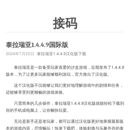
接码
泰拉瑞亚1.4.4.9国际版
2024年7月22日
泰拉瑞亚1.4.4.9汉化版下载
泰拉瑞亚是一款备受玩家喜爱的沙盒游戏，近期发布了1.4.4.9
版本，为了让更多玩家能够顺利游玩，官方推出了汉化版。
这个汉化版不仅能够让我们更好地理解游戏中的剧情和任务，
还能够享受到更顺畅的游戏体验。
只需简单的几步操作，泰拉瑞亚1.4.4.9汉化版就能轻松下载到
你的手机或电脑上，让你畅快玩耍。
无论是新手还是老玩家，都可以通过汉化版更好地掌握最新版
本的游戏内容，尽情畅玩！快来下载吧，体验刺激与乐趣并存的泰