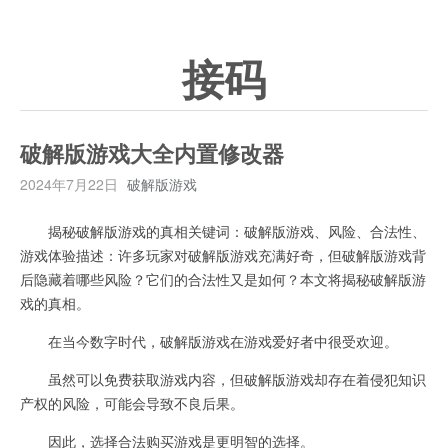
接码
破解版游戏大全内置修改器
2024年7月22日
破解版游戏
揭秘破解版游戏的真相关键词：破解版游戏、风险、合法性、
游戏体验描述：许多玩家对破解版游戏充满好奇，但破解版游戏背
后隐藏着哪些风险？它们的合法性又是如何？本文将揭秘破解版游
戏的真相。
在当今数字时代，破解版游戏在游戏爱好者中很受欢迎。
虽然可以免费获取游戏内容，但破解版游戏却存在着侵犯知识
产权的风险，可能会导致不良后果。
因此，选择合法购买游戏是更明智的选择。