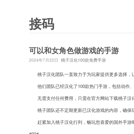
接码
可以和女角色做游戏的手游
2024年7月22日
桃子汉化100款免费手游
桃子汉化团队一直致力于为玩家提供更多选择，让
他们团队已经汉化了100款热门手游，包括动作、
无需支付任何费用，只需在官方网站下载桃子汉化
桃子团队还不定期更新已汉化游戏的内容，确保玩
赶紧加入桃子汉化行列，畅玩您喜爱的国外手游
#33#