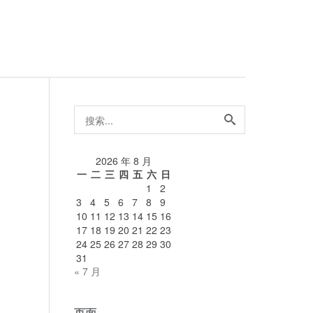
搜
索...
论
2026 年 8 月
一
二
三
四
五
六
日
1
2
3
4
5
6
7
8
9
10
11
12
13
14
15
16
17
18
19
20
21
22
23
24
25
26
27
28
29
30
31
« 7 月
页面