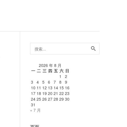
搜
索...
论
2026 年 8 月
一
二
三
四
五
六
日
1
2
3
4
5
6
7
8
9
10
11
12
13
14
15
16
17
18
19
20
21
22
23
24
25
26
27
28
29
30
31
« 7 月
页面