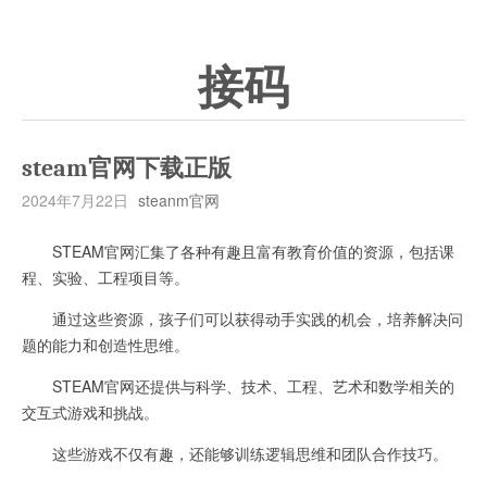
接码
steam官网下载正版
2024年7月22日
steanm官网
STEAM官网汇集了各种有趣且富有教育价值的资源，包括课
程、实验、工程项目等。
通过这些资源，孩子们可以获得动手实践的机会，培养解决问
题的能力和创造性思维。
STEAM官网还提供与科学、技术、工程、艺术和数学相关的
交互式游戏和挑战。
这些游戏不仅有趣，还能够训练逻辑思维和团队合作技巧。