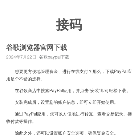
接码
谷歌浏览器官网下载
2024年7月22日
谷歌paypal下载
想要更方便地管理资金、进行在线支付？那么，下载PayPal应
用是个不错的选择。
在谷歌商店中搜索PayPal应用，并点击“安装”即可轻松下载。
安装完成后，设置您的账户信息，即可立即开始使用。
通过PayPal应用，您可以方便地进行转账、查看交易记录、接
收付款等操作。
除此之外，还可以设置账户安全选项，确保资金安全。