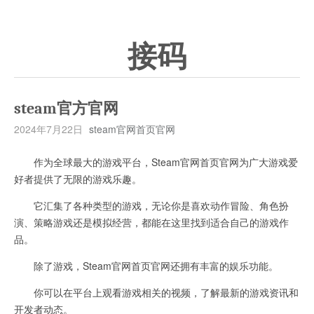
接码
steam官方官网
2024年7月22日
steam官网首页官网
作为全球最大的游戏平台，Steam官网首页官网为广大游戏爱
好者提供了无限的游戏乐趣。
它汇集了各种类型的游戏，无论你是喜欢动作冒险、角色扮
演、策略游戏还是模拟经营，都能在这里找到适合自己的游戏作
品。
除了游戏，Steam官网首页官网还拥有丰富的娱乐功能。
你可以在平台上观看游戏相关的视频，了解最新的游戏资讯和
开发者动态。