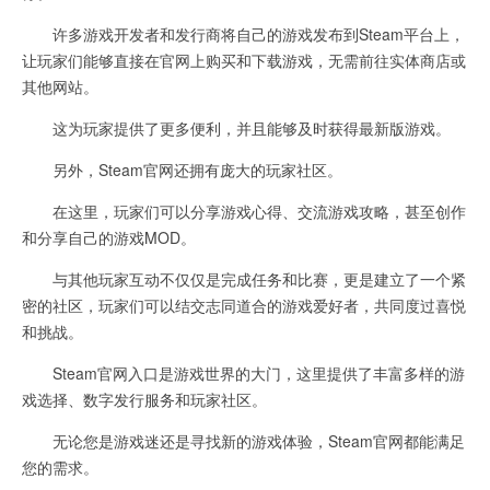
许多游戏开发者和发行商将自己的游戏发布到Steam平台上，
让玩家们能够直接在官网上购买和下载游戏，无需前往实体商店或
其他网站。
这为玩家提供了更多便利，并且能够及时获得最新版游戏。
另外，Steam官网还拥有庞大的玩家社区。
在这里，玩家们可以分享游戏心得、交流游戏攻略，甚至创作
和分享自己的游戏MOD。
与其他玩家互动不仅仅是完成任务和比赛，更是建立了一个紧
密的社区，玩家们可以结交志同道合的游戏爱好者，共同度过喜悦
和挑战。
Steam官网入口是游戏世界的大门，这里提供了丰富多样的游
戏选择、数字发行服务和玩家社区。
无论您是游戏迷还是寻找新的游戏体验，Steam官网都能满足
您的需求。