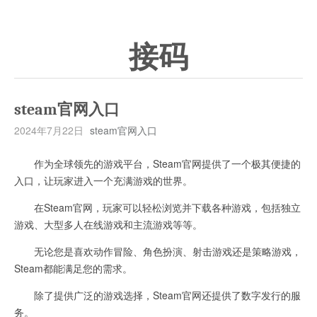
接码
steam官网入口
2024年7月22日
steam官网入口
作为全球领先的游戏平台，Steam官网提供了一个极其便捷的
入口，让玩家进入一个充满游戏的世界。
在Steam官网，玩家可以轻松浏览并下载各种游戏，包括独立
游戏、大型多人在线游戏和主流游戏等等。
无论您是喜欢动作冒险、角色扮演、射击游戏还是策略游戏，
Steam都能满足您的需求。
除了提供广泛的游戏选择，Steam官网还提供了数字发行的服
务。